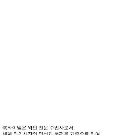
㈜와이넬은 와인 전문 수입사로서,
세계 와인시장의 명성과 품평을 기준으로 하여