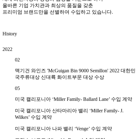
올바른 기업 가치관과 최상의 품질을 갖춘
프리미엄 브랜드만을 선별하여 수입하고 있습니다.
History
2022
2
02
맥기건 와인즈 'McGuigan Bin 9000 Semillon' 2022 대한민
국주류대상 신대륙 화이트부문 대상 수상
05
미국 캘리포니아 ‘Miller Family- Ballard Lane’ 수입 계약
미국 캘리포니아 산타마리아 밸리 ‘Miller Family- J.
Wilkes’ 수입 계약
미국 캘리포니아 나파 밸리 ‘Venge’ 수입 계약