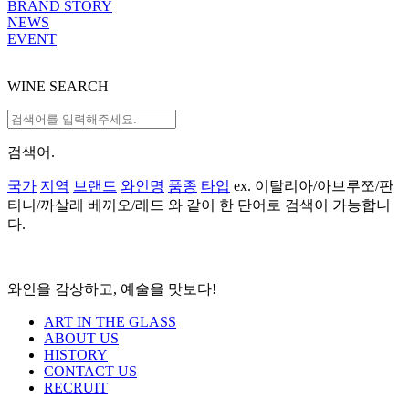
BRAND STORY
NEWS
EVENT
WINE SEARCH
검색어.
국가
지역
브랜드
와인명
품종
타입
ex. 이탈리아/아브루쪼/판
티니/까살레 베끼오/레드 와 같이 한 단어로 검색이 가능합니
다.
와인을 감상하고, 예술을 맛보다!
ART IN THE GLASS
ABOUT US
HISTORY
CONTACT US
RECRUIT