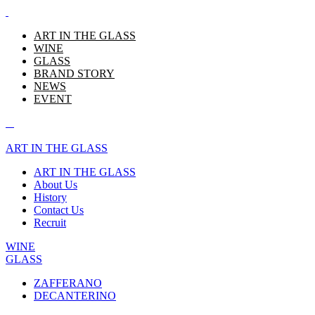
ART IN THE GLASS
WINE
GLASS
BRAND STORY
NEWS
EVENT
ART IN THE GLASS
ART IN THE GLASS
About Us
History
Contact Us
Recruit
WINE
GLASS
ZAFFERANO
DECANTERINO