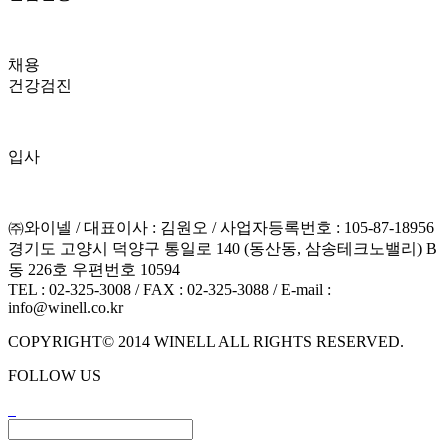
채용
건강검진
입사
㈜와이넬 / 대표이사 : 김원오 / 사업자등록번호 : 105-87-18956
경기도 고양시 덕양구 통일로 140 (동산동, 삼송테크노밸리) B
동 226호 우편번호 10594
TEL : 02-325-3008 / FAX : 02-325-3088 / E-mail :
info@winell.co.kr
COPYRIGHT© 2014 WINELL ALL RIGHTS RESERVED.
FOLLOW US