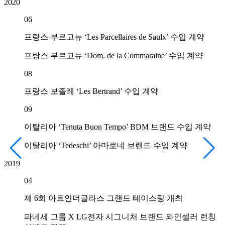
2020
06
프랑스 부르고뉴 ‘Les Parcellaires de Saulx’ 수입 계약
프랑스 부르고뉴 ‘Dom. de la Commaraine’ 수입 계약
08
2
프랑스 보졸레 ‘Les Bertrand’ 수입 계약
09
이탈리아 ‘Tenuta Buon Tempo’ BDM 브랜드 수입 계약
이탈리아 ‘Tedeschi’ 아마로네 브랜드 수입 계약
2019
04
제 6회 아트인더글라스 그랜드 테이스팅 개최
파네세 그룹 X LG전자 시그니처 브랜드 와인셀러 런칭